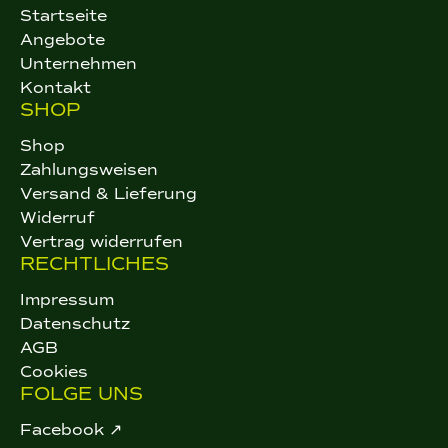
Startseite
Angebote
Unternehmen
Kontakt
SHOP
Shop
Zahlungsweisen
Versand & Lieferung
Widerruf
Vertrag widerrufen
RECHTLICHES
Impressum
Datenschutz
AGB
Cookies
FOLGE UNS
Facebook ↗