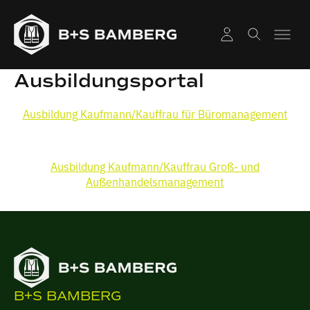
Ausbildungsportal
Ausbildung Kaufmann/Kauffrau für Büromanagement
Ausbildung Kaufmann/Kauffrau Groß- und
Außenhandelsmanagement
B+S BAMBERG