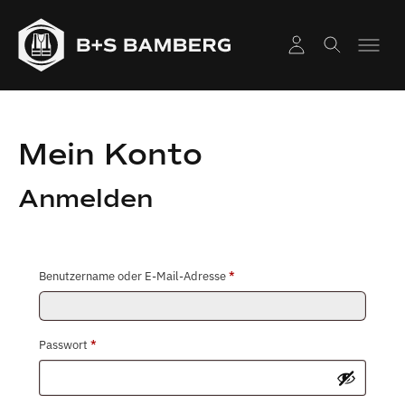
Mein Konto
Anmelden
Erforderlich
Benutzername oder E-Mail-Adresse
*
Erforderlich
Passwort
*