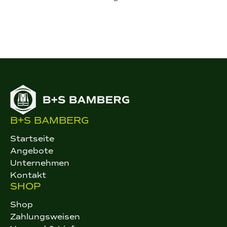
B+S BAMBERG
Startseite
Angebote
Unternehmen
Kontakt
SHOP
Shop
Zahlungsweisen