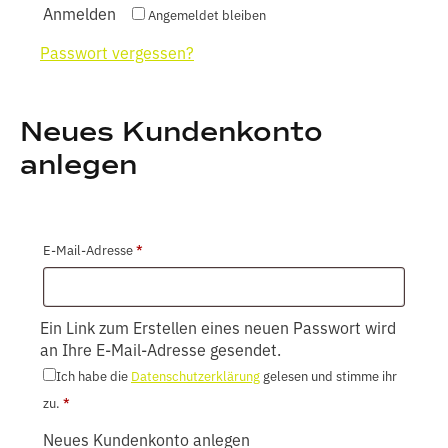
Anmelden
Angemeldet bleiben
Passwort vergessen?
Neues Kundenkonto
anlegen
Erforderlich
E-Mail-Adresse
*
Ein Link zum Erstellen eines neuen Passwort wird
an Ihre E-Mail-Adresse gesendet.
Ich habe die
Datenschutzerklärung
gelesen und stimme ihr
zu.
*
Neues Kundenkonto anlegen