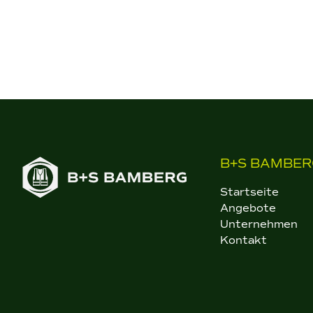
B+S BAMBER
Startseite
Angebote
Unternehmen
Kontakt