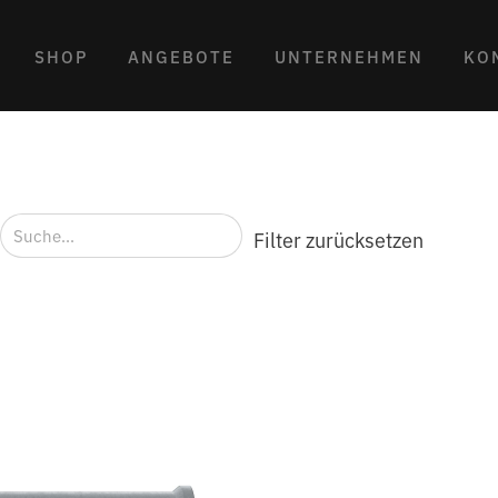
SHOP
ANGEBOTE
UNTERNEHMEN
KO