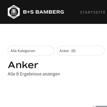
STARTSEITE
Anker
Alle 8 Ergebnisse anzeigen