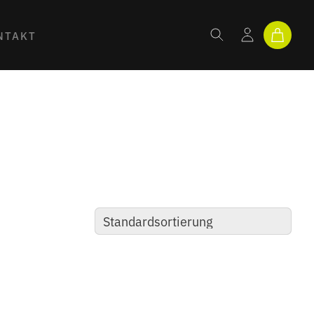
NTAKT