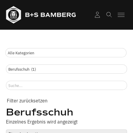
Berufsschuh
Einzelnes Ergebnis wird angezeigt