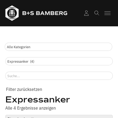
Expressanker
Alle 4 Ergebnisse anzeigen