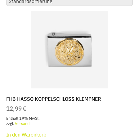
FHB HASSO KOPPELSCHLOSS KLEMPNER
12,99
€
Enthält 19% MwSt.
zzgl.
Versand
In den Warenkorb