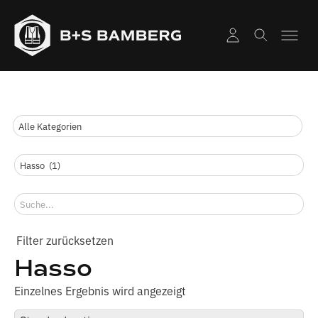
Hasso
Einzelnes Ergebnis wird angezeigt