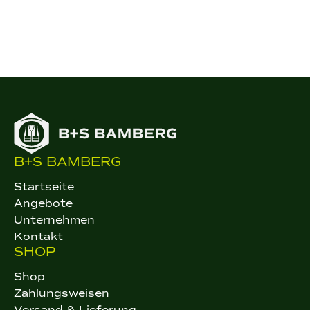
B+S BAMBERG
Startseite
Angebote
Unternehmen
Kontakt
SHOP
Shop
Zahlungsweisen
Versand & Lieferung