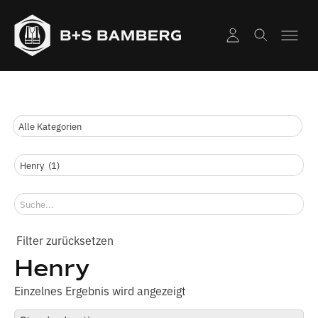
Henry
Einzelnes Ergebnis wird angezeigt