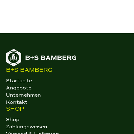
B+S BAMBERG
Startseite
Angebote
Unternehmen
Kontakt
SHOP
Shop
Zahlungsweisen
Versand & Lieferung