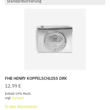
FHB HENRY KOPPELSCHLOSS DRK
12,99
€
Enthält 19% MwSt.
zzgl.
Versand
In den Warenkorb