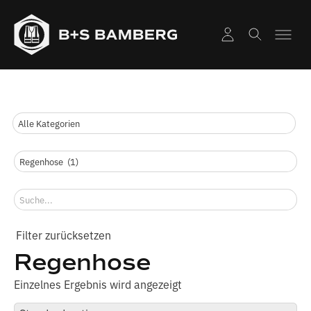
Regenhose
Einzelnes Ergebnis wird angezeigt