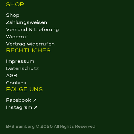
SHOP
Shop
Zahlungsweisen
Versand & Lieferung
Widerruf
Vertrag widerrufen
RECHTLICHES
Impressum
Datenschutz
AGB
Cookies
FOLGE UNS
Facebook ↗
Instagram ↗
B+S Bamberg © 2026 All Rights Reserved.