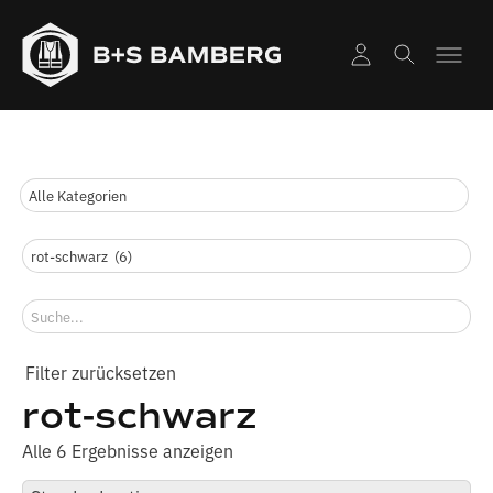
rot-schwarz
Alle 6 Ergebnisse anzeigen