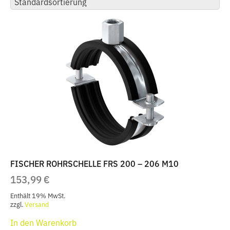
FISCHER ROHRSCHELLE FRS 200 – 206 M10
153,99
€
Enthält 19% MwSt.
zzgl.
Versand
In den Warenkorb