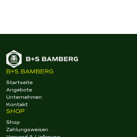
B+S BAMBERG
Startseite
Angebote
Unternehmen
Kontakt
SHOP
Shop
Zahlungsweisen
Versand & Lieferung