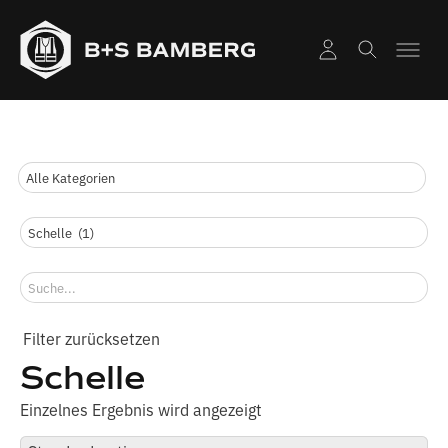
Schelle
Einzelnes Ergebnis wird angezeigt