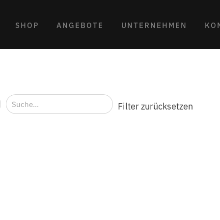
SHOP
ANGEBOTE
UNTERNEHMEN
KO