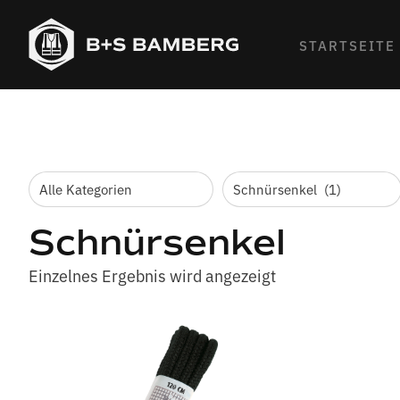
STARTSEITE
Schnürsenkel
Einzelnes Ergebnis wird angezeigt