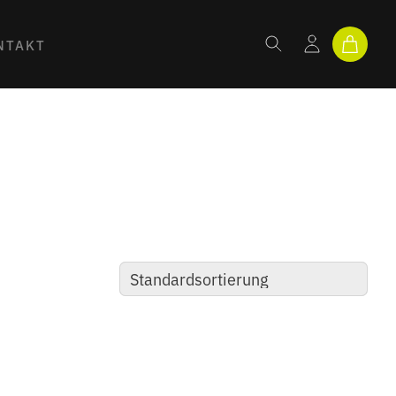
NTAKT