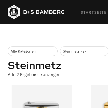
STARTSEITE
Steinmetz
Alle 2 Ergebnisse anzeigen