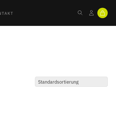
NTAKT