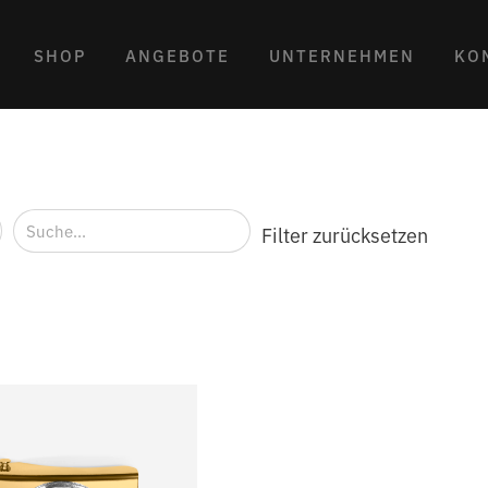
SHOP
ANGEBOTE
UNTERNEHMEN
KO