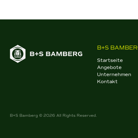
B+S BAMBER
Startseite
Angebote
Unternehmen
Kontakt
B+S Bamberg © 2026 All Rights Reserved.