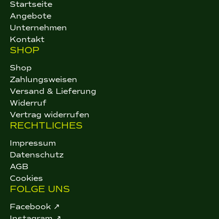
Startseite
Angebote
Unternehmen
Kontakt
SHOP
Shop
Zahlungsweisen
Versand & Lieferung
Widerruf
Vertrag widerrufen
RECHTLICHES
Impressum
Datenschutz
AGB
Cookies
FOLGE UNS
Facebook ↗
Instagram ↗