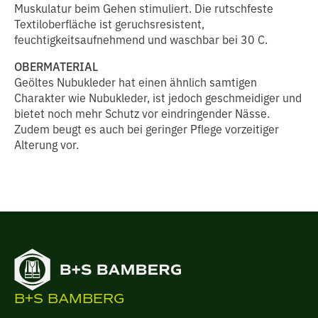
Muskulatur beim Gehen stimuliert. Die rutschfeste
Textiloberfläche ist geruchsresistent,
feuchtigkeitsaufnehmend und waschbar bei 30 C.
OBERMATERIAL
Geöltes Nubukleder hat einen ähnlich samtigen
Charakter wie Nubukleder, ist jedoch geschmeidiger und
bietet noch mehr Schutz vor eindringender Nässe.
Zudem beugt es auch bei geringer Pflege vorzeitiger
Alterung vor.
B+S BAMBERG