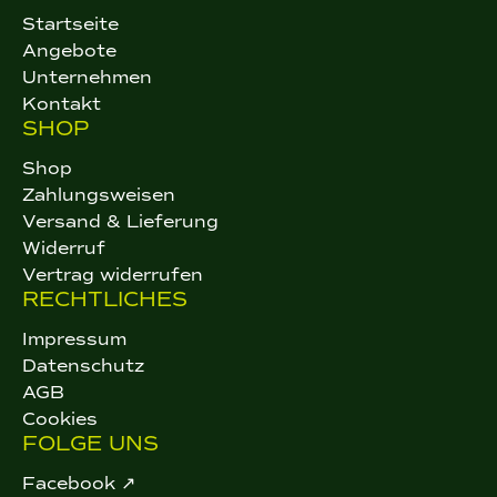
Startseite
Angebote
Unternehmen
Kontakt
SHOP
Shop
Zahlungsweisen
Versand & Lieferung
Widerruf
Vertrag widerrufen
RECHTLICHES
Impressum
Datenschutz
AGB
Cookies
FOLGE UNS
Facebook ↗