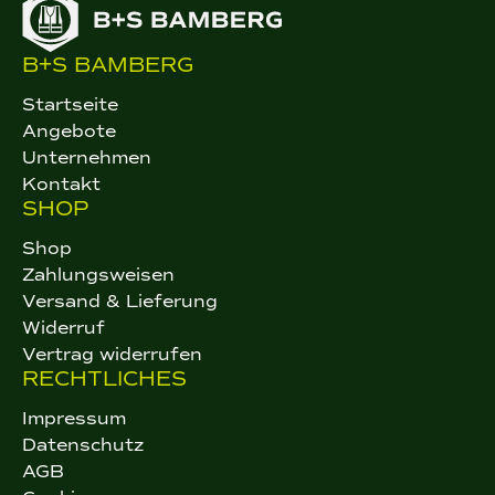
B+S BAMBERG
Startseite
Angebote
Unternehmen
Kontakt
SHOP
Shop
Zahlungsweisen
Versand & Lieferung
Widerruf
Vertrag widerrufen
RECHTLICHES
Impressum
Datenschutz
AGB