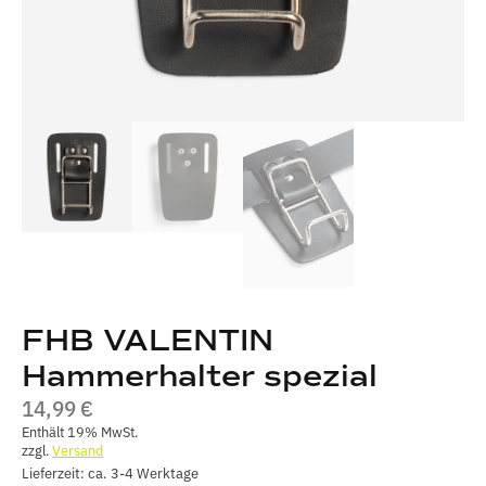
FHB VALENTIN
Hammerhalter spezial
14,99
€
Enthält 19% MwSt.
zzgl.
Versand
Lieferzeit: ca. 3-4 Werktage