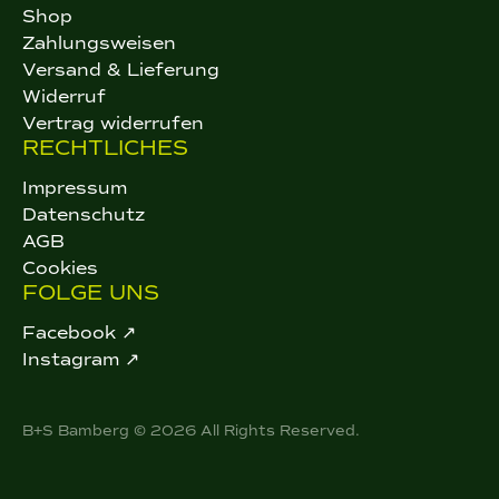
Shop
Zahlungsweisen
Versand & Lieferung
Widerruf
Vertrag widerrufen
RECHTLICHES
Impressum
Datenschutz
AGB
Cookies
FOLGE UNS
Facebook ↗
Instagram ↗
B+S Bamberg © 2026 All Rights Reserved.