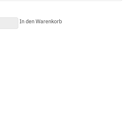
In den Warenkorb