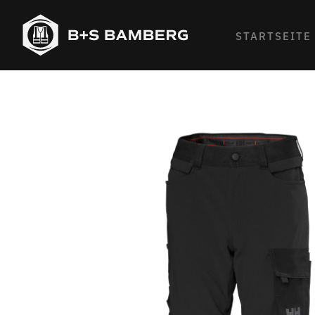
STARTSEITE