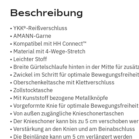
Beschreibung
• YKK®-Reißverschluss
• AMANN-Garne
• Kompatibel mit HH Connect™
• Material mit 4-Wege-Stretch
• Leichter Stoff
• Breite Gürtelschlaufe hinten in der Mitte für zusät
• Zwickel im Schritt für optimale Bewegungsfreiheit
• Oberschenkeltasche mit Klettverschluss
• Zollstocktasche
• Mit Kunststoff bezogene Metallknöpfe
• Vorgeformte Knie für optimale Bewegungsfreiheit
• Von außen zugängliche Knieschonertaschen
• Der Knieschoner kann bis zu 5 cm verschoben we
• Verstärkung an den Knien und am Beinabschluss
• Die Beinlänge kann um 5 cm verlängert werden