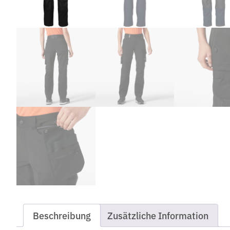
Beschreibung
Zusätzliche Information