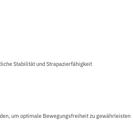
zliche Stabilität und Strapazierfähigkeit
rden, um optimale Bewegungsfreiheit zu gewährleisten