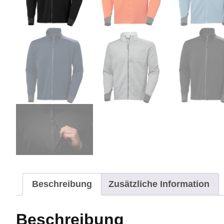
Beschreibung
Zusätzliche Information
Beschreibung