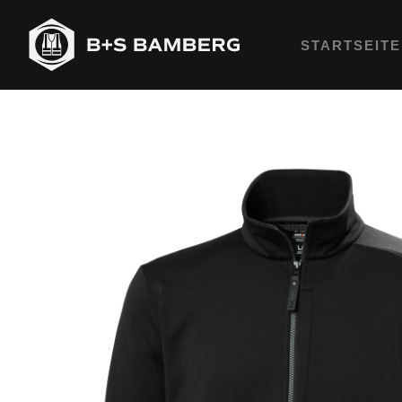
STARTSEITE