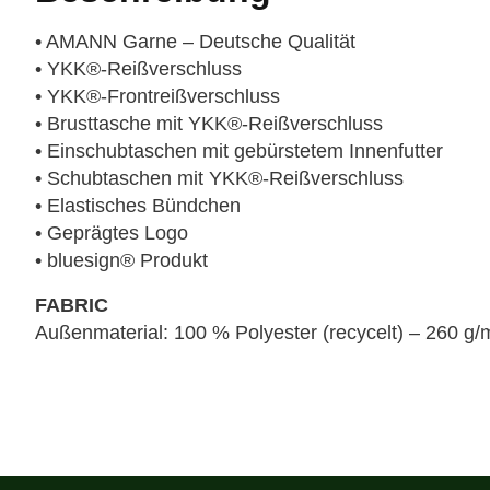
• AMANN Garne – Deutsche Qualität
• YKK®-Reißverschluss
• YKK®-Frontreißverschluss
• Brusttasche mit YKK®-Reißverschluss
• Einschubtaschen mit gebürstetem Innenfutter
• Schubtaschen mit YKK®-Reißverschluss
• Elastisches Bündchen
• Geprägtes Logo
• bluesign® Produkt
FABRIC
Außenmaterial: 100 % Polyester (recycelt) – 260 g/