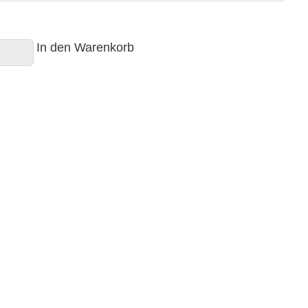
In den Warenkorb