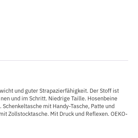
 und guter Strapazierfähigkeit. Der Stoff ist
inen und im Schritt. Niedrige Taille. Hosenbeine
. Schenkeltasche mit Handy-Tasche, Patte und
mit Zollstocktasche. Mit Druck und Reflexen. OEKO-