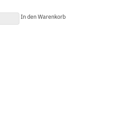
In den Warenkorb