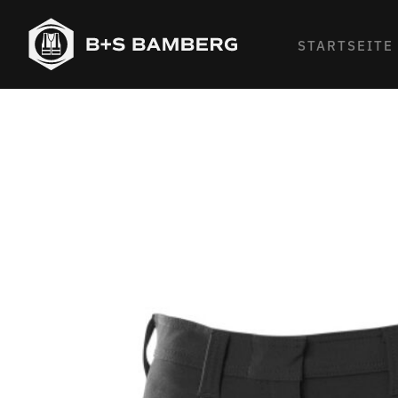
STARTSEITE