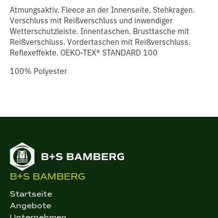
Atmungsaktiv. Fleece an der Innenseite. Stehkragen.
Verschluss mit Reißverschluss und inwendiger
Wetterschutzleiste. Innentaschen. Brusttasche mit
Reißverschluss. Vordertaschen mit Reißverschluss.
Reflexeffekte. OEKO-TEX® STANDARD 100
100% Polyester
B+S BAMBERG
Startseite
Angebote
Unternehmen