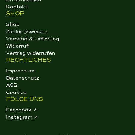
Kontakt
SHOP
Shop
Zahlungsweisen
Versand & Lieferung
Widerruf
Vertrag widerrufen
RECHTLICHES
Impressum
Datenschutz
AGB
Cookies
FOLGE UNS
Facebook ↗
Instagram ↗