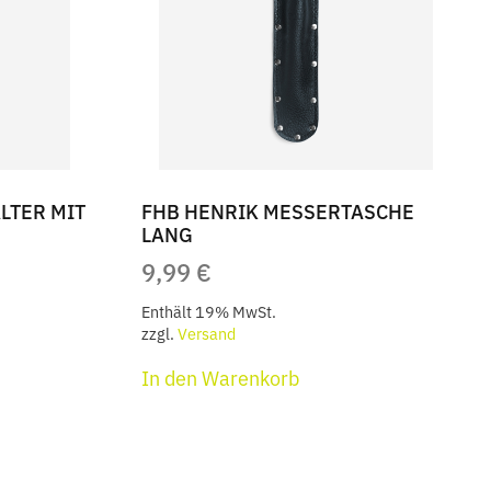
LTER MIT
FHB HENRIK MESSERTASCHE
LANG
9,99
€
Enthält 19% MwSt.
zzgl.
Versand
In den Warenkorb