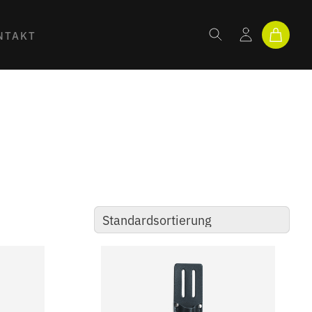
NTAKT