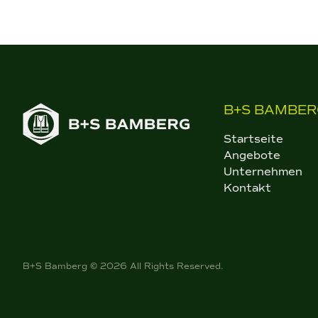
B+S BAMBER
Startseite
Angebote
Unternehmen
Kontakt
B+S Bamberg © 2026 All Rights Reserved.