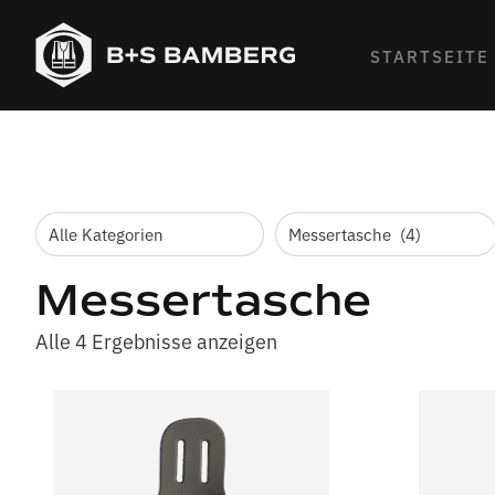
STARTSEITE
Messertasche
Alle 4 Ergebnisse anzeigen