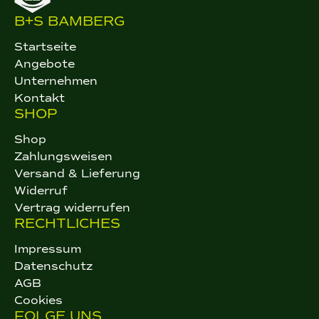
B+S BAMBERG
Startseite
Angebote
Unternehmen
Kontakt
SHOP
Shop
Zahlungsweisen
Versand & Lieferung
Widerruf
Vertrag widerrufen
RECHTLICHES
Impressum
Datenschutz
AGB
Cookies
FOLGE UNS