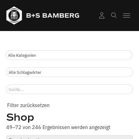
Shop
49–72 von 246 Ergebnissen werden angezeigt